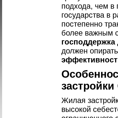
подхода, чем в
государства в 
постепенно тра
более важным с
господдержка
должен опират
эффективност
Особеннос
застройки
Жилая застройк
высокой себест