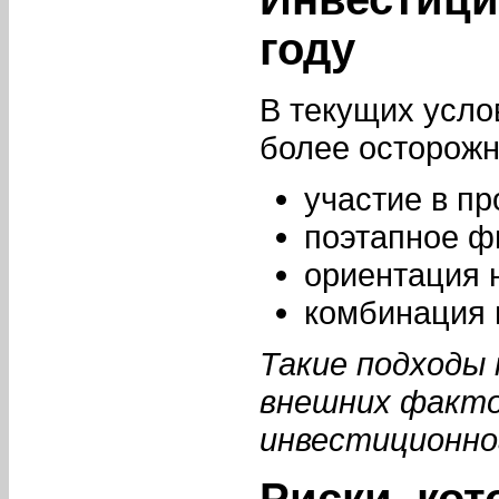
году
В текущих усло
более осторожн
участие в пр
поэтапное ф
ориентация 
комбинация 
Такие подходы
внешних факто
инвестиционно