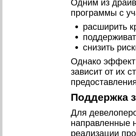
Одним из драйв
программы с уч
расширить к
поддерживат
снизить риск
Однако эффект
зависит от их с
предоставления
Поддержка 
Для девелопер
направленные н
реализации про