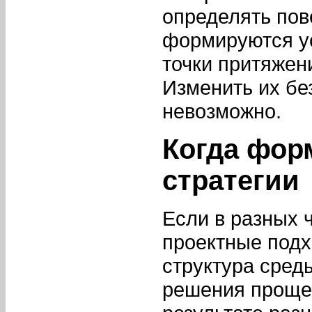
определять пов
формируются у
точки притяжен
Изменить их бе
невозможно.
Когда фор
стратегии
Если в разных 
проектные подх
структура среды
решения проще 